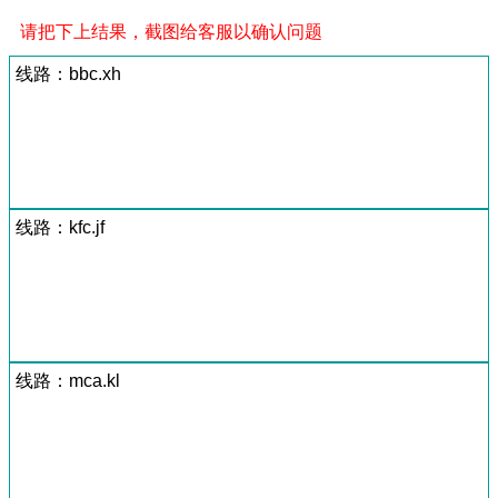
请把下上结果，截图给客服以确认问题
线路：bbc.xh
线路：kfc.jf
线路：mca.kl